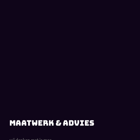
Maatwerk & advies