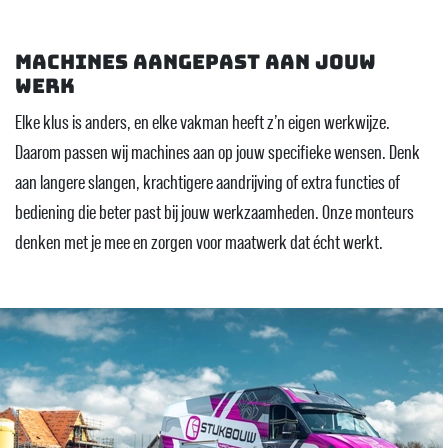
Machines aangepast aan jouw
werk
Elke klus is anders, en elke vakman heeft z’n eigen werkwijze.
Daarom passen wij machines aan op jouw specifieke wensen. Denk
aan langere slangen, krachtigere aandrijving of extra functies of
bediening die beter past bij jouw werkzaamheden. Onze monteurs
denken met je mee en zorgen voor maatwerk dat écht werkt.