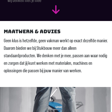
wij denken met je mee
Maatwerk & advies
Geen klus is hetzelfde, geen vakman werkt op exact dezelfde manier.
Daarom bieden we bij Stukbouw meer dan alleen
standaardproducten. We denken met je mee, passen aan waar nodig
en zorgen dat jij kunt werken met materialen, machines en
oplossingen die passen bij jouw manier van werken.