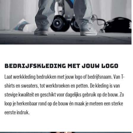
Bedrijfskleding met jouw logo
Laat werkkleding bedrukken met jouw logo of bedrijfsnaam. Van T-
shirts en sweaters, tot werkbroeken en petten. De kleding is van
stevige kwaliteit en geschikt voor dagelijks gebruik op de bouw. Zo
loop je herkenbaar rond op de bouw én maak je meteen een sterke
eerste indruk.