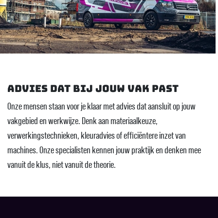
Advies dat bij jouw vak past
Onze mensen staan voor je klaar met advies dat aansluit op jouw
vakgebied en werkwijze. Denk aan materiaalkeuze,
verwerkingstechnieken, kleuradvies of efficiëntere inzet van
machines. Onze specialisten kennen jouw praktijk en denken mee
vanuit de klus, niet vanuit de theorie.