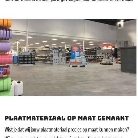
Plaatmateriaal op maat gemaakt
Wist je dat wij jouw plaatmateriaal precies op maat kunnen maken?