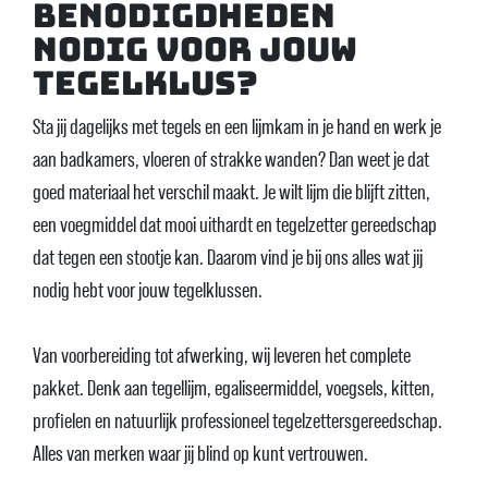
benodigdheden
nodig voor jouw
tegelklus?
Sta jij dagelijks met tegels en een lijmkam in je hand en werk je
aan badkamers, vloeren of strakke wanden? Dan weet je dat
goed materiaal het verschil maakt. Je wilt lijm die blijft zitten,
een voegmiddel dat mooi uithardt en tegelzetter gereedschap
dat tegen een stootje kan. Daarom vind je bij ons alles wat jij
nodig hebt voor jouw tegelklussen.
Van voorbereiding tot afwerking, wij leveren het complete
pakket. Denk aan tegellijm, egaliseermiddel, voegsels, kitten,
profielen en natuurlijk professioneel tegelzettersgereedschap.
Alles van merken waar jij blind op kunt vertrouwen.