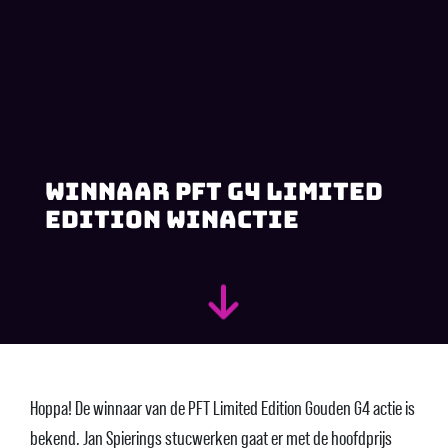
Winnaar PFT G4 Limited
Edition Winactie
Hoppa! De winnaar van de PFT Limited Edition Gouden G4 actie is
bekend. Jan Spierings stucwerken gaat er met de hoofdprijs