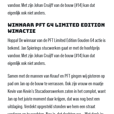
vandoor. Met zijn Johan Cruijff van de bouw (#14) kan dat
eigenlijk ook niet anders.
Winnaar PFT G4 Limited Edition
Winactie
Hoppa! De winnaar van de PFT Limited Edition Gouden G4 actie is
bekend. Jan Spierings stucwerken gaat er met de hoofdprijs
vandoor. Met zijn Johan Cruijff van de bouw (#14) kan dat
eigenlijk ook niet anders.
Samen met de mannen van Knauf en PFT gingen wij gisteren op
pad om Jan op de bouw te verrassen. Ook zijn vrouw en maatje
Kevin van Kevin's Stucadoorswerken zaten in het complot, want
Jan op het juiste moment daar krijgen, dat was nog best een
uitdaging. Verdekt opgesteld stonden we hem een straat