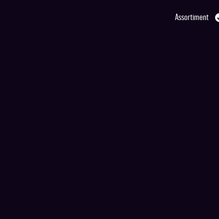
Assortiment