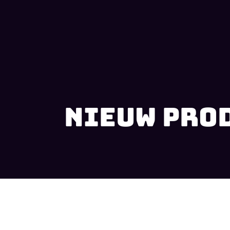
Nieuw pro