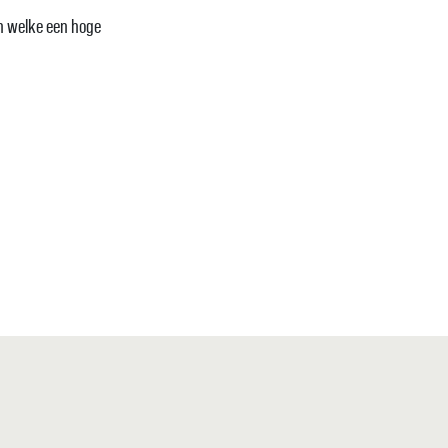
en welke een hoge