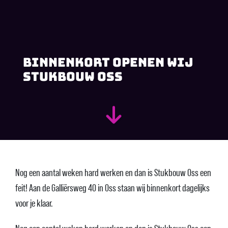
Binnenkort openen wij
Stukbouw Oss
Nog een aantal weken hard werken en dan is Stukbouw Oss een
feit! Aan de Galliërsweg 40 in Oss staan wij binnenkort dagelijks
voor je klaar.