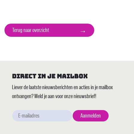
→
Terug naar overzicht
Direct in je mailbox
Liever de laatste nieuwsberichten en acties in je mailbox
ontvangen? Meld je aan voor onze nieuwsbrief!